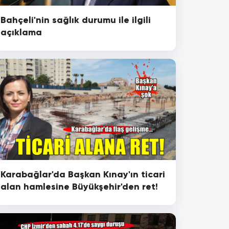
Bahçeli'nin sağlık durumu ile ilgili
açıklama
Karabağlar'da Başkan Kınay'ın ticari
alan hamlesine Büyükşehir'den ret!