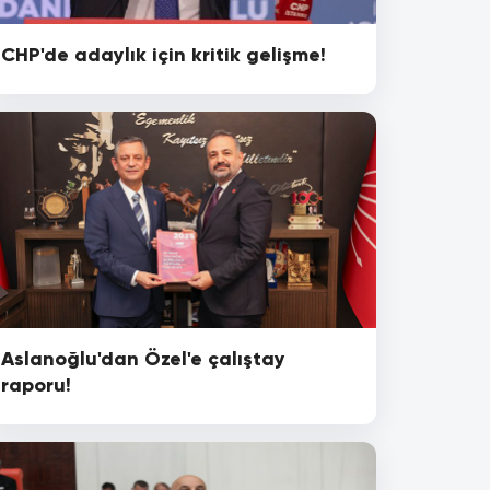
CHP'de adaylık için kritik gelişme!
Aslanoğlu'dan Özel'e çalıştay
raporu!