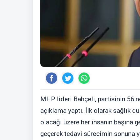
MHP lideri Bahçeli, partisinin 56'n
açıklama yaptı. İlk olarak sağlık 
olacağı üzere her insanın başına ge
geçerek tedavi sürecimin sonuna y