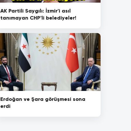
AK Partili Saygılı: İzmir'i asıl
tanımayan CHP'li belediyeler!
Erdoğan ve Şara görüşmesi sona
erdi