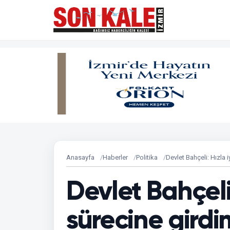
Anasayfa
Haberler
Politika
Devlet Bahçeli: Hızla 
Devlet Bahçeli
sürecine girdi