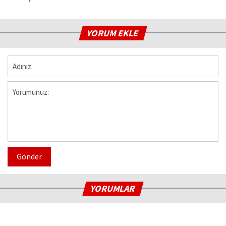
YORUM EKLE
Gönder
YORUMLAR