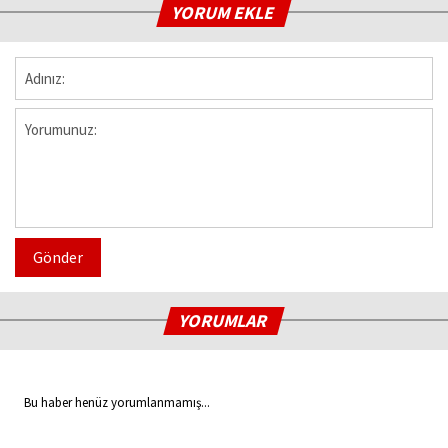
YORUM EKLE
Gönder
YORUMLAR
Bu haber henüz yorumlanmamış...