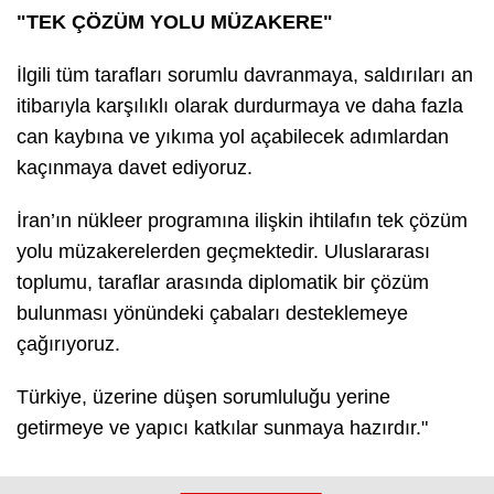
"TEK ÇÖZÜM YOLU MÜZAKERE"
İlgili tüm tarafları sorumlu davranmaya, saldırıları an
itibarıyla karşılıklı olarak durdurmaya ve daha fazla
can kaybına ve yıkıma yol açabilecek adımlardan
kaçınmaya davet ediyoruz.
İran’ın nükleer programına ilişkin ihtilafın tek çözüm
yolu müzakerelerden geçmektedir. Uluslararası
toplumu, taraflar arasında diplomatik bir çözüm
bulunması yönündeki çabaları desteklemeye
çağırıyoruz.
Türkiye, üzerine düşen sorumluluğu yerine
getirmeye ve yapıcı katkılar sunmaya hazırdır."