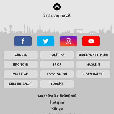
Sayfa başına git
GÜNCEL
POLİTİKA
YEREL YÖNETİMLER
EKONOMİ
SPOR
MAGAZİN
YAZARLAR
FOTO GALERİ
VİDEO GALERİ
KÜLTÜR-SANAT
TÜRKİYE
Masaüstü Görünümü
İletişim
Künye