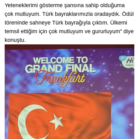
Yeteneklerimi gösterme şansına sahip olduğuma
çok mutluyum. Türk bayraklarımızla oradaydık. Ödül
töreninde sahneye Türk bayrağıyla çıktım. Ülkemi
temsil ettiğim için çok mutluyum ve gururluyum" diye
konuştu.