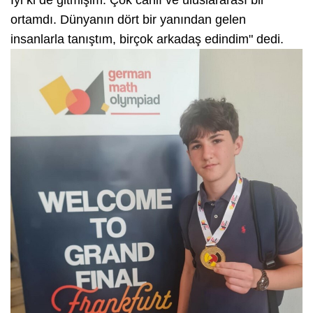
ortamdı. Dünyanın dört bir yanından gelen
insanlarla tanıştım, birçok arkadaş edindim" dedi.