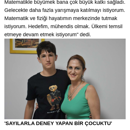
Matematikle büyümek bana çok büyük katkı sağladı.
Gelecekte daha fazla yarışmaya katılmayı istiyorum.
Matematik ve fiziği hayatımın merkezinde tutmak
istiyorum. Hedefim, mühendis olmak. Ülkemi temsil
etmeye devam etmek istiyorum" dedi.
'SAYILARLA DENEY YAPAN BİR ÇOCUKTU'