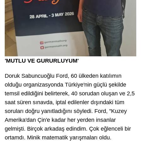
'MUTLU VE GURURLUYUM'
Doruk Sabuncuoğlu Ford, 60 ülkeden katılımın
olduğu organizasyonda Türkiye'nin güçlü şekilde
temsil edildiğini belirterek, 40 sorudan oluşan ve 2,5
saat süren sınavda, iptal edilenler dışındaki tüm
soruları doğru yanıtladığını söyledi. Ford, "Kuzey
Amerika'dan Çin'e kadar her yerden insanlar
gelmişti. Birçok arkadaş edindim. Çok eğlenceli bir
ortamdı. Minik matematik yarışmaları oldu.