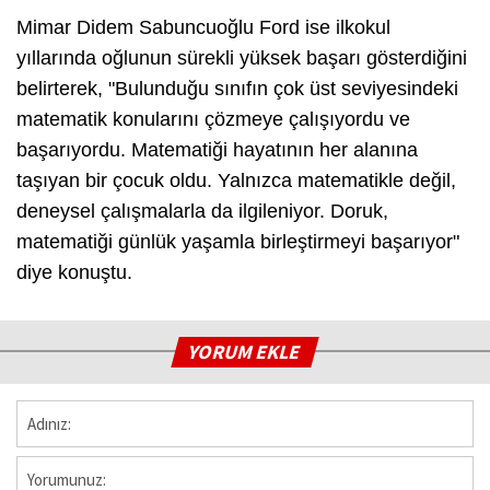
Mimar Didem Sabuncuoğlu Ford ise ilkokul
yıllarında oğlunun sürekli yüksek başarı gösterdiğini
belirterek, "Bulunduğu sınıfın çok üst seviyesindeki
matematik konularını çözmeye çalışıyordu ve
başarıyordu. Matematiği hayatının her alanına
taşıyan bir çocuk oldu. Yalnızca matematikle değil,
deneysel çalışmalarla da ilgileniyor. Doruk,
matematiği günlük yaşamla birleştirmeyi başarıyor"
diye konuştu.
YORUM EKLE