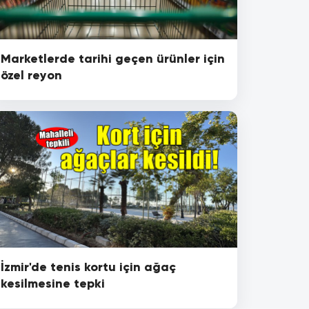
Marketlerde tarihi geçen ürünler için
özel reyon
İzmir'de tenis kortu için ağaç
kesilmesine tepki