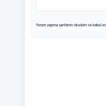
Yorum yapma şartlarını okudum ve kabul e