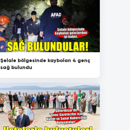
Şelale bölgesinde kaybolan 4 genç
sağ bulundu