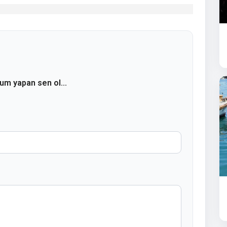
rum yapan sen ol...