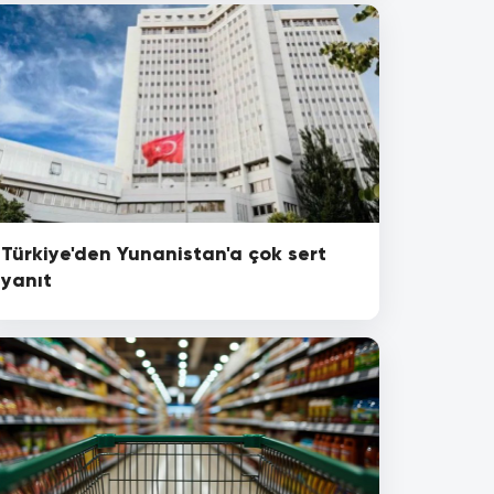
Türkiye'den Yunanistan'a çok sert
yanıt