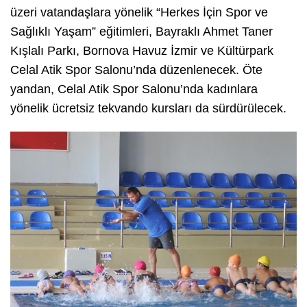
üzeri vatandaşlara yönelik “Herkes İçin Spor ve
Sağlıklı Yaşam” eğitimleri, Bayraklı Ahmet Taner
Kışlalı Parkı, Bornova Havuz İzmir ve Kültürpark
Celal Atik Spor Salonu’nda düzenlenecek. Öte
yandan, Celal Atik Spor Salonu’nda kadınlara
yönelik ücretsiz tekvando kursları da sürdürülecek.