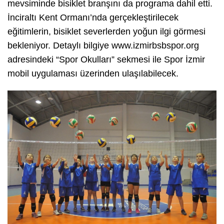
mevsiminde bisiklet branşını da programa dahil etti.
İnciraltı Kent Ormanı’nda gerçekleştirilecek
eğitimlerin, bisiklet severlerden yoğun ilgi görmesi
bekleniyor. Detaylı bilgiye www.izmirbsbspor.org
adresindeki “Spor Okulları” sekmesi ile Spor İzmir
mobil uygulaması üzerinden ulaşılabilecek.