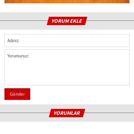
YORUM EKLE
Gönder
YORUMLAR