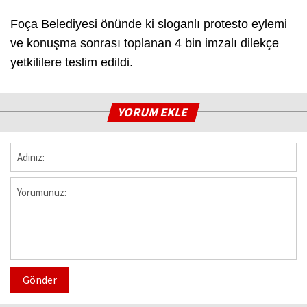
Foça Belediyesi önünde ki sloganlı protesto eylemi
ve konuşma sonrası toplanan 4 bin imzalı dilekçe
yetkililere teslim edildi.
YORUM EKLE
Gönder