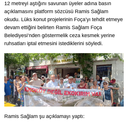
12 metreyi aştığını savunan üyeler adına basın
açıklamasını platform sözcüsü Ramis Sağlam
okudu. Lüks konut projelerinin Foça’yı tehdit etmeye
devam ettiğini belirten Ramis Sağlam Foça
Belediyesi’nden göstermelik ceza kesmek yerine
ruhsatları iptal etmesini istediklerini söyledi.
Ramis Sağlam şu açıklamayı yaptı: