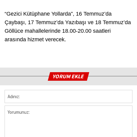
“Gezici Kütüphane Yollarda”, 16 Temmuz’da
Çaybaşı, 17 Temmuz’da Yazıbaşı ve 18 Temmuz’da
Göllüce mahallelerinde 18.00-20.00 saatleri
arasında hizmet verecek.
YORUM EKLE