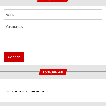
Gönder
YORUMLAR
Bu haber henüz yorumlanmamış...