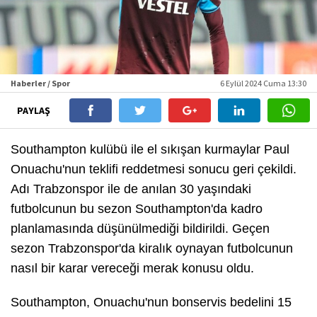
Haberler / Spor
6 Eylül 2024 Cuma 13:30
PAYLAŞ
Southampton kulübü ile el sıkışan kurmaylar Paul
Onuachu'nun teklifi reddetmesi sonucu geri çekildi.
Adı Trabzonspor ile de anılan 30 yaşındaki
futbolcunun bu sezon Southampton'da kadro
planlamasında düşünülmediği bildirildi. Geçen
sezon Trabzonspor'da kiralık oynayan futbolcunun
nasıl bir karar vereceği merak konusu oldu.
Southampton, Onuachu'nun bonservis bedelini 15