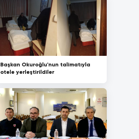
Başkan Okuroğlu'nun talimatıyla
otele yerleştirildiler