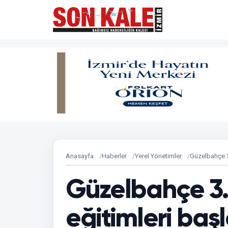
Anasayfa
Haberler
Yerel Yönetimler
Güzelbahçe 3.
Güzelbahçe 3. 
eğitimleri baş