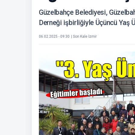
Güzelbahçe Belediyesi, Güzelbah
Derneği işbirliğiyle Üçüncü Yaş Ü
06.02.2025 - 09:30
| Son Kale İzmir