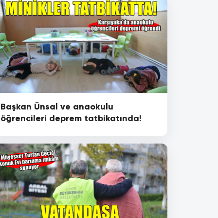
Başkan Ünsal ve anaokulu
öğrencileri deprem tatbikatında!