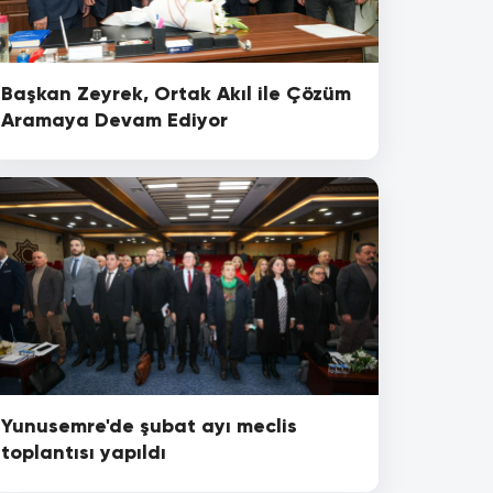
Başkan Zeyrek, Ortak Akıl ile Çözüm
Aramaya Devam Ediyor
Yunusemre'de şubat ayı meclis
toplantısı yapıldı