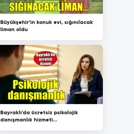
Büyükşehir’in konuk evi, sığınılacak
liman oldu
Bayraklı'da ücretsiz psikolojik
danışmanlık hizmeti...