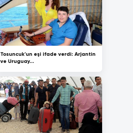
Tosuncuk'un eşi ifade verdi: Arjantin
ve Uruguay...