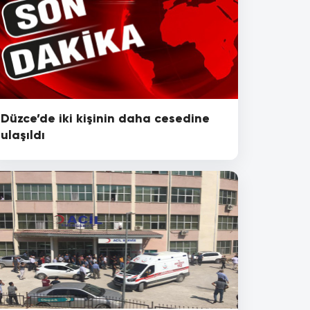
Düzce’de iki kişinin daha cesedine
ulaşıldı