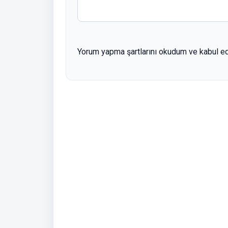
Yorum yapma şartlarını okudum ve kabul e