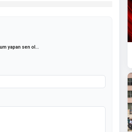
rum yapan sen ol...