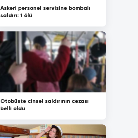
Askeri personel servisine bombalı
saldırı: 1 ölü
Otobüste cinsel saldırının cezası
belli oldu