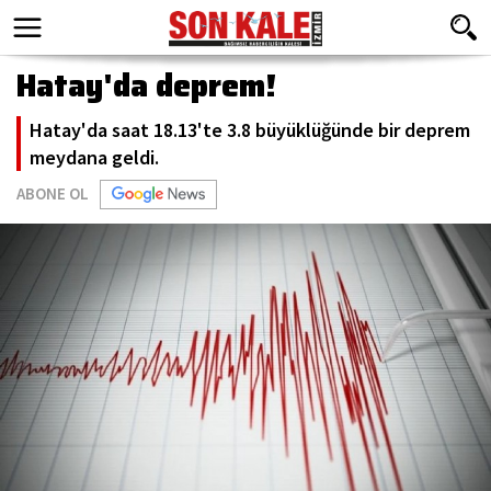
Hatay'da deprem!
Hatay'da saat 18.13'te 3.8 büyüklüğünde bir deprem
meydana geldi.
ABONE OL