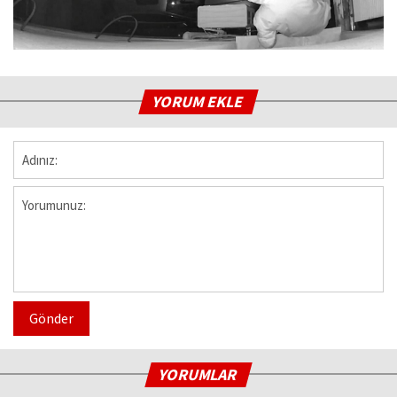
YORUM EKLE
Gönder
YORUMLAR