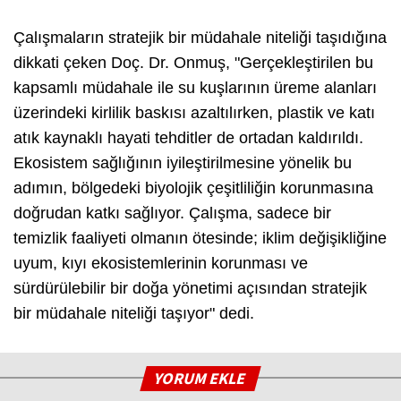
Çalışmaların stratejik bir müdahale niteliği taşıdığına
dikkati çeken Doç. Dr. Onmuş, "Gerçekleştirilen bu
kapsamlı müdahale ile su kuşlarının üreme alanları
üzerindeki kirlilik baskısı azaltılırken, plastik ve katı
atık kaynaklı hayati tehditler de ortadan kaldırıldı.
Ekosistem sağlığının iyileştirilmesine yönelik bu
adımın, bölgedeki biyolojik çeşitliliğin korunmasına
doğrudan katkı sağlıyor. Çalışma, sadece bir
temizlik faaliyeti olmanın ötesinde; iklim değişikliğine
uyum, kıyı ekosistemlerinin korunması ve
sürdürülebilir bir doğa yönetimi açısından stratejik
bir müdahale niteliği taşıyor" dedi.
YORUM EKLE