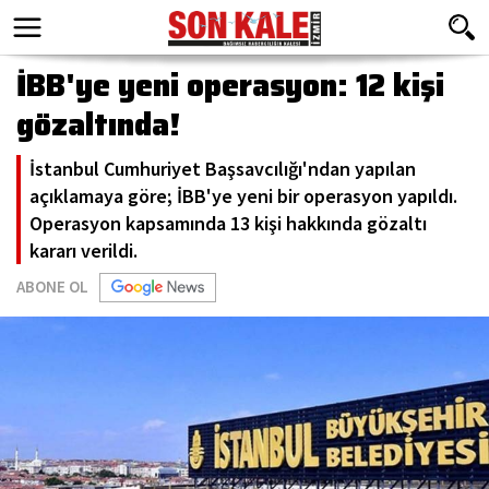
İBB'ye yeni operasyon: 12 kişi
gözaltında!
İstanbul Cumhuriyet Başsavcılığı'ndan yapılan
açıklamaya göre; İBB'ye yeni bir operasyon yapıldı.
Operasyon kapsamında 13 kişi hakkında gözaltı
kararı verildi.
ABONE OL