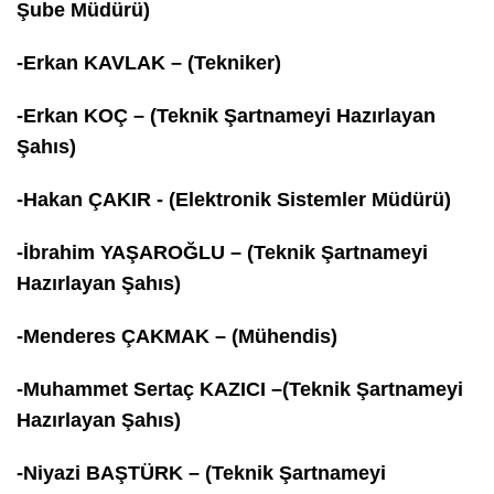
Şube Müdürü)
-Erkan KAVLAK – (Tekniker)
-Erkan KOÇ – (Teknik Şartnameyi Hazırlayan
Şahıs)
-Hakan ÇAKIR - (Elektronik Sistemler Müdürü)
-İbrahim YAŞAROĞLU – (Teknik Şartnameyi
Hazırlayan Şahıs)
-Menderes ÇAKMAK – (Mühendis)
-Muhammet Sertaç KAZICI –(Teknik Şartnameyi
Hazırlayan Şahıs)
-Niyazi BAŞTÜRK – (Teknik Şartnameyi