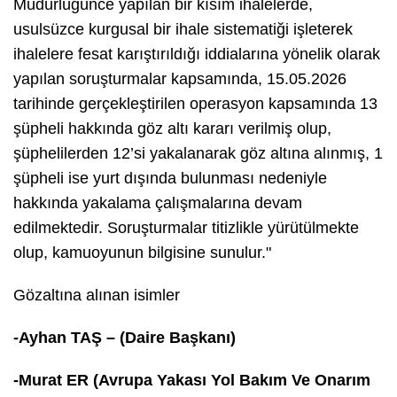
Müdürlüğünce yapılan bir kısım ihalelerde,
usulsüzce kurgusal bir ihale sistematiği işleterek
ihalelere fesat karıştırıldığı iddialarına yönelik olarak
yapılan soruşturmalar kapsamında, 15.05.2026
tarihinde gerçekleştirilen operasyon kapsamında 13
şüpheli hakkında göz altı kararı verilmiş olup,
şüphelilerden 12’si yakalanarak göz altına alınmış, 1
şüpheli ise yurt dışında bulunması nedeniyle
hakkında yakalama çalışmalarına devam
edilmektedir. Soruşturmalar titizlikle yürütülmekte
olup, kamuoyunun bilgisine sunulur."
Gözaltına alınan isimler
-Ayhan TAŞ – (Daire Başkanı)
-Murat ER (Avrupa Yakası Yol Bakım Ve Onarım