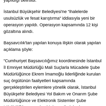
yapıldığı belirtildi.
İstanbul Büyükşehir Belediyesi'ne "ihalelerde
usulsüzlük ve fesat karıştırma" iddiasıyla yeni bir
operasyon yapıldı. Operasyon kapsamında 12 kişi
gözaltına alındı.
Başsavcılık'tan yapılan konuya ilişkin olarak yapılan
açıklama şöyle:
"Cumhuriyet Başsavcılığımız koordinesinde İstanbul
İl Emniyet Müdürlüğü Mali Suçlarla Mücadele Şube
Müdürlüğünce Ekrem İmamoğlu liderliğinde kurulan
suç örgütünün faaliyetleri kapsamında
gerçekleştirilen eylemlere yönelik olarak, İstanbul
Büyükşehir Belediyesi Yol Bakım ve Onarım Şube
Müdürlüğünce ve Elektronik Sistemler Şube