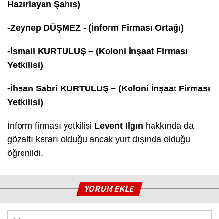
Hazırlayan Şahıs)
-Zeynep DÜŞMEZ - (İnform Firması Ortağı)
-İsmail KURTULUŞ – (Koloni İnşaat Firması
Yetkilisi)
-İhsan Sabri KURTULUŞ – (Koloni İnşaat Firması
Yetkilisi)
İnform firması yetkilisi
Levent Ilgın
hakkında da
gözaltı kararı olduğu ancak yurt dışında olduğu
öğrenildi.
YORUM EKLE