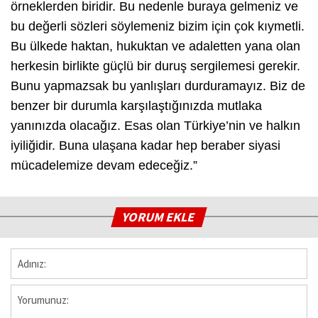
örneklerden biridir. Bu nedenle buraya gelmeniz ve
bu değerli sözleri söylemeniz bizim için çok kıymetli.
Bu ülkede haktan, hukuktan ve adaletten yana olan
herkesin birlikte güçlü bir duruş sergilemesi gerekir.
Bunu yapmazsak bu yanlışları durduramayız. Biz de
benzer bir durumla karşılaştığınızda mutlaka
yanınızda olacağız. Esas olan Türkiye’nin ve halkın
iyiliğidir. Buna ulaşana kadar hep beraber siyasi
mücadelemize devam edeceğiz.”
YORUM EKLE