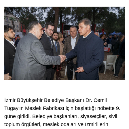
İzmir Büyükşehir Belediye Başkanı Dr. Cemil
Tugay'ın Meslek Fabrikası için başlattığı nöbette 9.
güne girildi. Belediye başkanları, siyasetçiler, sivil
toplum örgütleri, meslek odaları ve İzmirlilerin