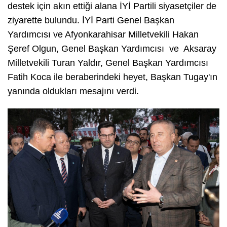
destek için akın ettiği alana İYİ Partili siyasetçiler de
ziyarette bulundu. İYİ Parti Genel Başkan
Yardımcısı ve Afyonkarahisar Milletvekili Hakan
Şeref Olgun, Genel Başkan Yardımcısı ve Aksaray
Milletvekili Turan Yaldır, Genel Başkan Yardımcısı
Fatih Koca ile beraberindeki heyet, Başkan Tugay'ın
yanında oldukları mesajını verdi.