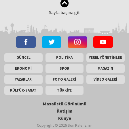
Sayfa başına git
GÜNCEL
POLİTİKA
YEREL YÖNETİMLER
EKONOMİ
SPOR
MAGAZİN
YAZARLAR
FOTO GALERİ
VİDEO GALERİ
KÜLTÜR-SANAT
TÜRKİYE
Masaüstü Görünümü
İletişim
Künye
Copyright © 2026 Son Kale İzmir