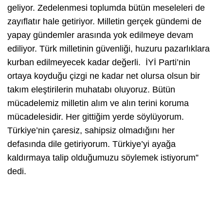
geliyor. Zedelenmesi toplumda bütün meseleleri de
zayıflatır hale getiriyor. Milletin gerçek gündemi de
yapay gündemler arasında yok edilmeye devam
ediliyor. Türk milletinin güvenliği, huzuru pazarlıklara
kurban edilmeyecek kadar değerli. İYİ Parti’nin
ortaya koyduğu çizgi ne kadar net olursa olsun bir
takım eleştirilerin muhatabı oluyoruz. Bütün
mücadelemiz milletin alım ve alın terini koruma
mücadelesidir. Her gittiğim yerde söylüyorum.
Türkiye’nin çaresiz, sahipsiz olmadığını her
defasında dile getiriyorum. Türkiye’yi ayağa
kaldırmaya talip olduğumuzu söylemek istiyorum”
dedi.