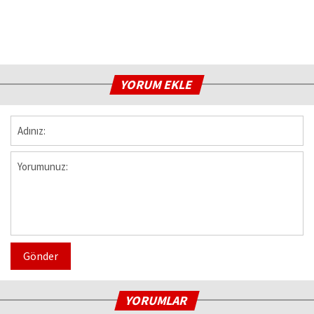
YORUM EKLE
Gönder
YORUMLAR