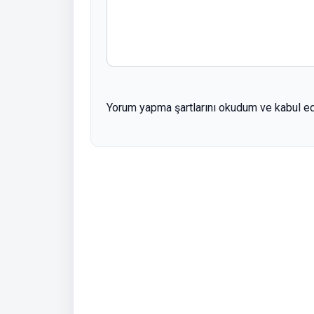
Yorum yapma şartlarını okudum ve kabul e