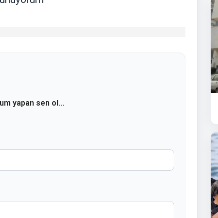
rum yapan sen ol...