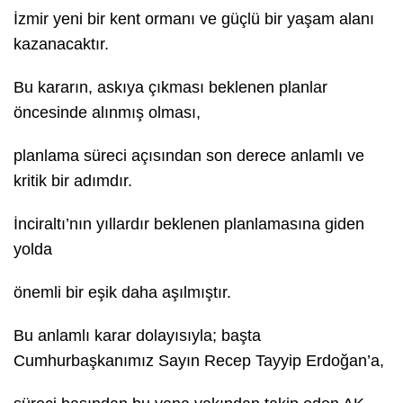
İzmir yeni bir kent ormanı ve güçlü bir yaşam alanı
kazanacaktır.
Bu kararın, askıya çıkması beklenen planlar
öncesinde alınmış olması,
planlama süreci açısından son derece anlamlı ve
kritik bir adımdır.
İnciraltı’nın yıllardır beklenen planlamasına giden
yolda
önemli bir eşik daha aşılmıştır.
Bu anlamlı karar dolayısıyla; başta
Cumhurbaşkanımız Sayın Recep Tayyip Erdoğan’a,