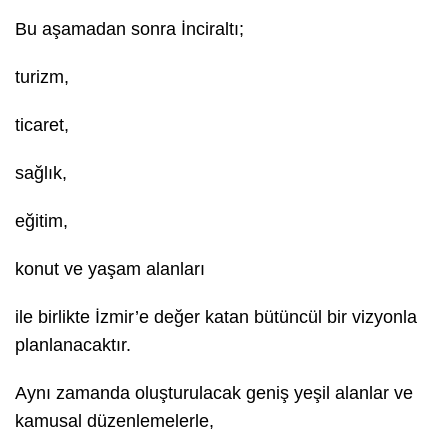
Bu aşamadan sonra İnciraltı;
turizm,
ticaret,
sağlık,
eğitim,
konut ve yaşam alanları
ile birlikte İzmir’e değer katan bütüncül bir vizyonla
planlanacaktır.
Aynı zamanda oluşturulacak geniş yeşil alanlar ve
kamusal düzenlemelerle,