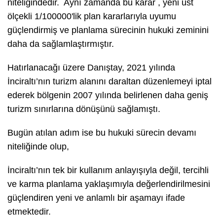
niteliğindedir. Aynı zamanda bu karar , yeni üst
ölçekli 1/100000'lik plan kararlarıyla uyumu
güçlendirmiş ve planlama sürecinin hukuki zeminini
daha da sağlamlaştırmıştır.
Hatırlanacağı üzere Danıştay, 2021 yılında
İnciraltı’nın turizm alanını daraltan düzenlemeyi iptal
ederek bölgenin 2007 yılında belirlenen daha geniş
turizm sınırlarına dönüşünü sağlamıştı.
Bugün atılan adım ise bu hukuki sürecin devamı
niteliğinde olup,
İnciraltı’nın tek bir kullanım anlayışıyla değil, tercihli
ve karma planlama yaklaşımıyla değerlendirilmesini
güçlendiren yeni ve anlamlı bir aşamayı ifade
etmektedir.