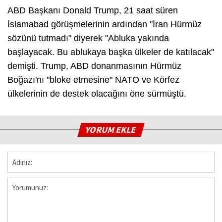
ABD Başkanı Donald Trump, 21 saat süren
İslamabad görüşmelerinin ardından "İran Hürmüz
sözünü tutmadı" diyerek "Abluka yakında
başlayacak. Bu ablukaya başka ülkeler de katılacak"
demişti. Trump, ABD donanmasının Hürmüz
Boğazı'nı "bloke etmesine" NATO ve Körfez
ülkelerinin de destek olacağını öne sürmüştü.
YORUM EKLE