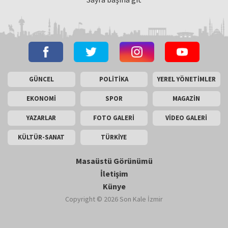
GÜNCEL
POLİTİKA
YEREL YÖNETİMLER
EKONOMİ
SPOR
MAGAZİN
YAZARLAR
FOTO GALERİ
VİDEO GALERİ
KÜLTÜR-SANAT
TÜRKİYE
Masaüstü Görünümü
İletişim
Künye
Copyright © 2026 Son Kale İzmir