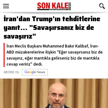
İran'dan Trump'ın tehditlerine
yanıt... "Savaşırsanız biz de
savaşırız"
İran Meclis Başkanı Muhammed Bakır Kalibaf, İran-
ABD müzakerelerine ilişkin "Eğer savaşırsanız biz de
savaşırız, eğer mantıkla gelirseniz biz de mantıkla
cevap veririz" dedi.
ABONE OL