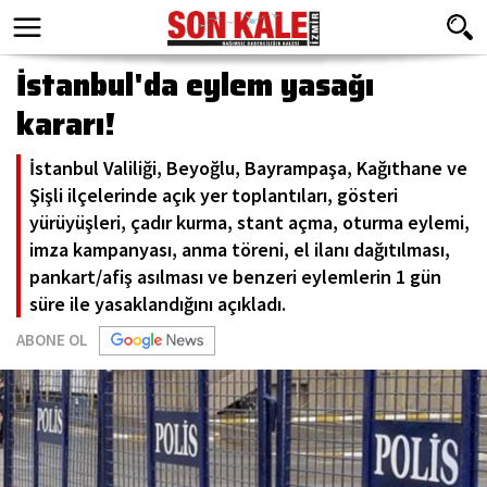
İstanbul'da eylem yasağı
kararı!
İstanbul Valiliği, Beyoğlu, Bayrampaşa, Kağıthane ve
Şişli ilçelerinde açık yer toplantıları, gösteri
yürüyüşleri, çadır kurma, stant açma, oturma eylemi,
imza kampanyası, anma töreni, el ilanı dağıtılması,
pankart/afiş asılması ve benzeri eylemlerin 1 gün
süre ile yasaklandığını açıkladı.
ABONE OL