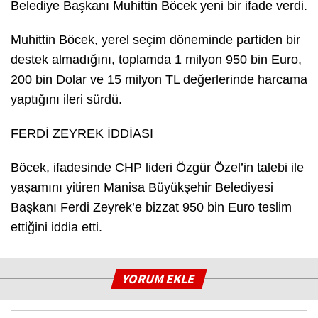
Belediye Başkanı Muhittin Böcek yeni bir ifade verdi.
Muhittin Böcek, yerel seçim döneminde partiden bir
destek almadığını, toplamda 1 milyon 950 bin Euro,
200 bin Dolar ve 15 milyon TL değerlerinde harcama
yaptığını ileri sürdü.
FERDİ ZEYREK İDDİASI
Böcek, ifadesinde CHP lideri Özgür Özel’in talebi ile
yaşamını yitiren Manisa Büyükşehir Belediyesi
Başkanı Ferdi Zeyrek’e bizzat 950 bin Euro teslim
ettiğini iddia etti.
YORUM EKLE