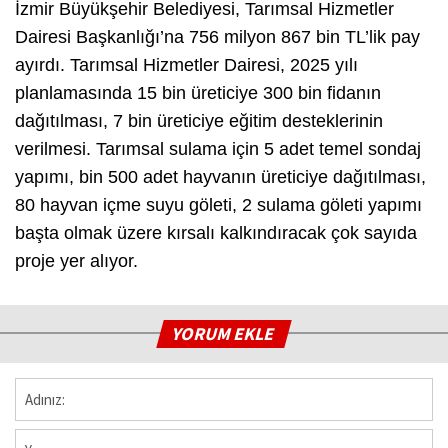
İzmir Büyükşehir Belediyesi, Tarımsal Hizmetler
Dairesi Başkanlığı’na 756 milyon 867 bin TL’lik pay
ayırdı. Tarımsal Hizmetler Dairesi, 2025 yılı
planlamasında 15 bin üreticiye 300 bin fidanın
dağıtılması, 7 bin üreticiye eğitim desteklerinin
verilmesi. Tarımsal sulama için 5 adet temel sondaj
yapımı, bin 500 adet hayvanın üreticiye dağıtılması,
80 hayvan içme suyu göleti, 2 sulama göleti yapımı
başta olmak üzere kırsalı kalkındıracak çok sayıda
proje yer alıyor.
YORUM EKLE