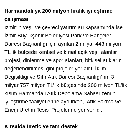
Harmandalı’ya 200 milyon liralık iyileştirme
çalışması
İzmir’in yeşil ve çevreci yatırımları kapsamında ise
İzmir Büyükşehir Belediyesi Park ve Bahçeler
Dairesi Başkanlığı için ayrılan 2 milyar 443 milyon
TL’lik bütçede kentsel ve kırsal açık yeşil alanlar
projesi, dinlenme ve spor alanları, bitkisel atıkların
değerlendirilmesi gibi projeler yer aldı. İklim
Değişikliği ve Sıfır Atık Dairesi Başkanlığı’nın 3
milyar 757 milyon TL’lik bütçesinde 200 milyon TL’lik
kısım Harmandalı Atık Depolama Sahası zemin
iyileştirme faaliyetlerine ayrılırken, Atık Yakma Ve
Enerji Üretim Tesisi Projelerine yer verildi.
Kırsalda üreticiye tam destek