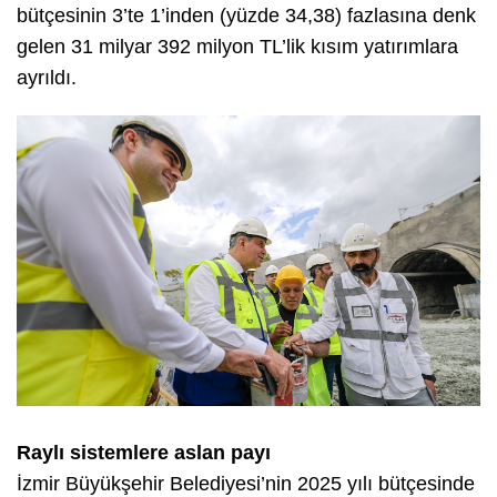
bütçesinin 3’te 1’inden (yüzde 34,38) fazlasına denk
gelen 31 milyar 392 milyon TL’lik kısım yatırımlara
ayrıldı.
Raylı sistemlere aslan payı
İzmir Büyükşehir Belediyesi’nin 2025 yılı bütçesinde