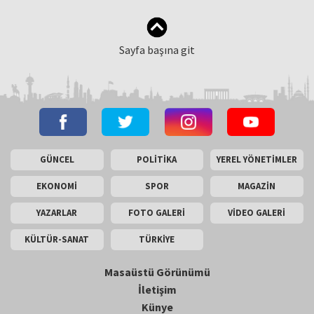
Sayfa başına git
GÜNCEL
POLİTİKA
YEREL YÖNETİMLER
EKONOMİ
SPOR
MAGAZİN
YAZARLAR
FOTO GALERİ
VİDEO GALERİ
KÜLTÜR-SANAT
TÜRKİYE
Masaüstü Görünümü
İletişim
Künye