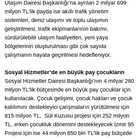
Ulaşım Dairesi Başkanlığı’na ayrılan 2 milyar 699
milyon TL’lik payda ise akıllı trafik yönetim
sistemleri, deniz ulaşımı ve toplu ulaşımın
geliştirilmesi, trafik ekipmanlarının bakımı,
sürdürülebilir ulaşım faaliyetleri, yeni yaya
bölgelerinin oluşturulması gibi çok sayıda
çalışmanın hayata geçirilmesi hedefleniyor.
Sosyal Hizmetler’de en büyük pay çocukların
Sosyal Hizmetler Dairesi Başkanlığı’nın 4 milyar 280
milyon TL’lik bütçesinde en büyük pay çocuklar için
kullanılacak. Çocuk gelişimi, çocuk hakları ve çocuk
katılımını destekleyici çalışmaların yürütülmesi için
815 milyon TL, Süt Kuzusu projesi için 252 milyon
TL, erken çocukluk dönemini destekleyecek İzmir 95
Projesi için ise 44 milyon 850 bin TL’lik pay bütçede