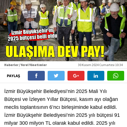
Haberler / Yerel Yönetimler
30 Kasım 2024 Cumartesi 10:34
PAYLAŞ
İzmir Büyükşehir Belediyesi’nin 2025 Mali Yılı
Bütçesi ve İzleyen Yıllar Bütçesi, kasım ayı olağan
meclis toplantısının 6’ncı birleşiminde kabul edildi.
İzmir Büyükşehir Belediyesi’nin 2025 yılı bütçesi 91
milyar 300 milyon TL olarak kabul edildi. 2025 yılı