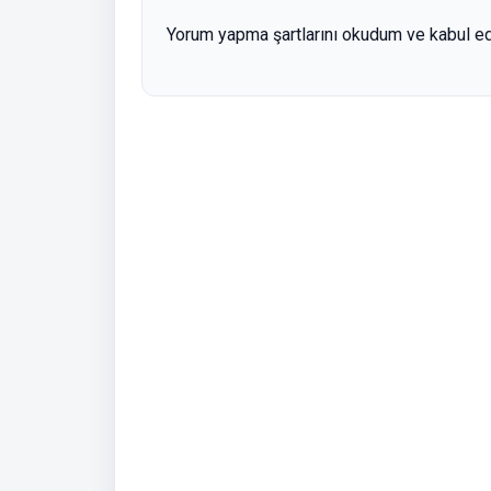
Yorum yapma şartlarını okudum ve kabul e