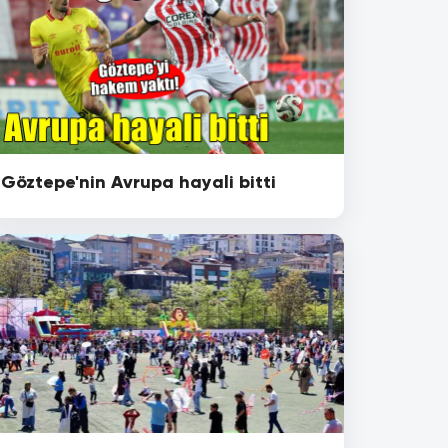
Göztepe'nin Avrupa hayali bitti