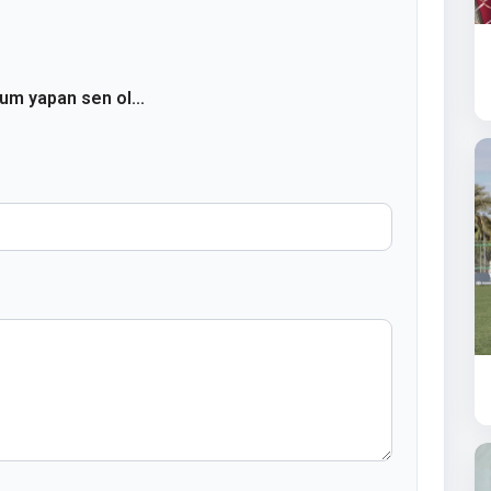
rum yapan sen ol...