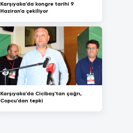
Karşıyaka'da kongre tarihi 9
Haziran'a çekiliyor
Karşıyaka'da Cicibaş'tan çağrı,
Copcu'dan tepki