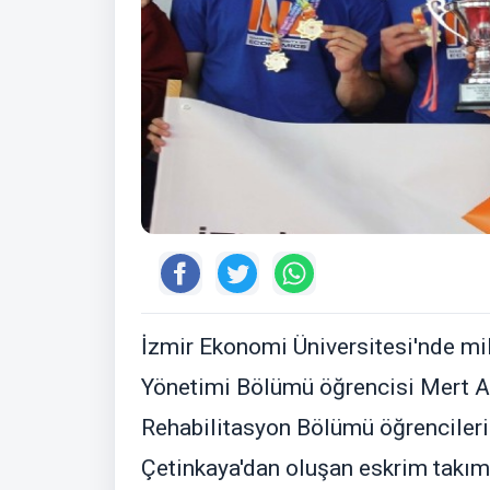
İzmir Ekonomi Üniversitesi'nde mil
Yönetimi Bölümü öğrencisi Mert Ah
Rehabilitasyon Bölümü öğrencileri
Çetinkaya'dan oluşan eskrim takımı