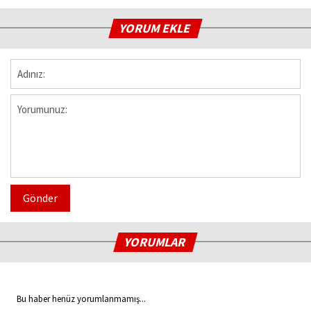
YORUM EKLE
Gönder
YORUMLAR
Bu haber henüz yorumlanmamış...