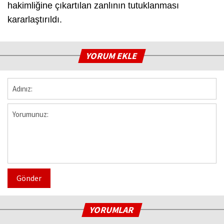
hakimliğine çıkartılan zanlının tutuklanması
kararlaştırıldı.
YORUM EKLE
Gönder
YORUMLAR