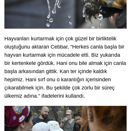
Hayvanları kurtarmak için çok güzel bir birliktelik
oluştuğunu aktaran Cebbar, "Herkes canla başla bir
hayvan kurtarmak için mücadele etti. Biz yukarıda
bir kertenkele gördük. Hani onu bile almak için canla
başla arkasından gittik. Kan ter içinde kaldık
hepimiz. Hani sırf onu o karanlığın içerisinden
çıkarabilmek için. Bu şekilde çok zorlu bir süreç
ülkemiz adına." ifadelerini kullandı.