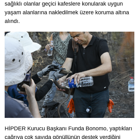
sağlıklı olanlar geçici kafeslere konularak uygun
yaşam alanlarına nakledilmek üzere koruma altına
alındı.
HİPDER Kurucu Başkanı Funda Bonomo, yaptıkları
çağrıya çok sayıda gönüllünün destek verdiğini