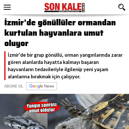
İzmir'de gönüllüler ormandan
kurtulan hayvanlara umut
oluyor
İzmir'de bir grup gönüllü, orman yangınlarında zarar
gören alanlarda hayatta kalmayı başaran
hayvanların tedavileriyle ilgilenip yeni yaşam
alanlarına bırakmak için çalışıyor.
ABONE OL