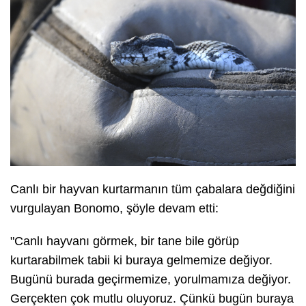
Canlı bir hayvan kurtarmanın tüm çabalara değdiğini
vurgulayan Bonomo, şöyle devam etti:
"Canlı hayvanı görmek, bir tane bile görüp
kurtarabilmek tabii ki buraya gelmemize değiyor.
Bugünü burada geçirmemize, yorulmamıza değiyor.
Gerçekten çok mutlu oluyoruz. Çünkü bugün buraya