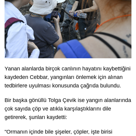
Yanan alanlarda birçok canlının hayatını kaybettiğini
kaydeden Cebbar, yangınları önlemek için alınan
tedbirlere uyulması konusunda çağrıda bulundu.
Bir başka gönüllü Tolga Çevik ise yangın alanlarında
çok sayıda çöp ve atıkla karşılaştıklarını dile
getirerek, şunları kaydetti:
"Ormanın içinde bile şişeler, çöpler, işte birisi