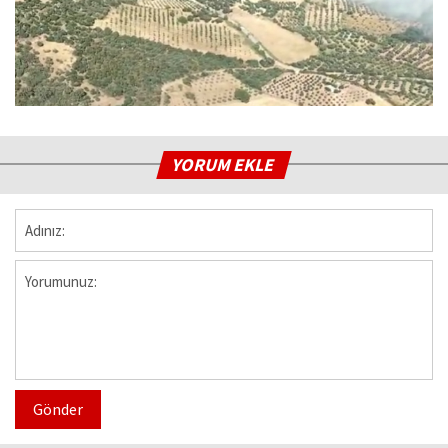
YORUM EKLE
Gönder