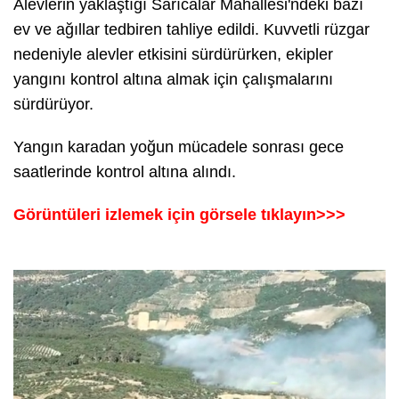
Alevlerin yaklaştığı Sarıcalar Mahallesi'ndeki bazı
ev ve ağıllar tedbiren tahliye edildi. Kuvvetli rüzgar
nedeniyle alevler etkisini sürdürürken, ekipler
yangını kontrol altına almak için çalışmalarını
sürdürüyor.
Yangın karadan yoğun mücadele sonrası gece
saatlerinde kontrol altına alındı.
Görüntüleri izlemek için görsele tıklayın>>>