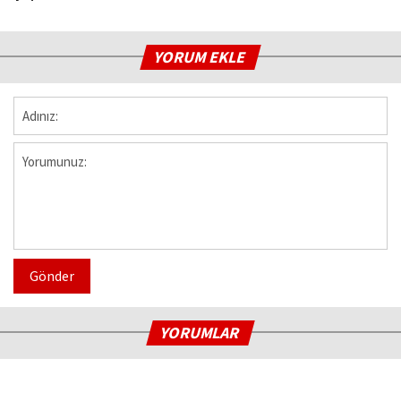
YORUM EKLE
Gönder
YORUMLAR