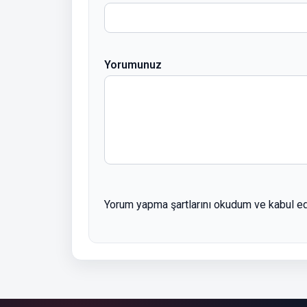
Yorumunuz
Yorum yapma şartlarını okudum ve kabul e