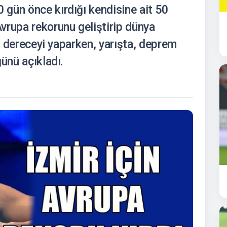
gün önce kırdığı kendisine ait 50
vrupa rekorunu geliştirip dünya
ci dereceyi yaparken, yarışta, deprem
ünü açıkladı.