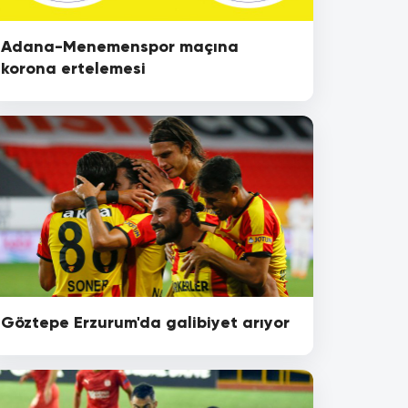
Adana-Menemenspor maçına
korona ertelemesi
Göztepe Erzurum'da galibiyet arıyor