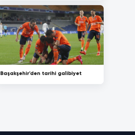
Başakşehir'den tarihi galibiyet