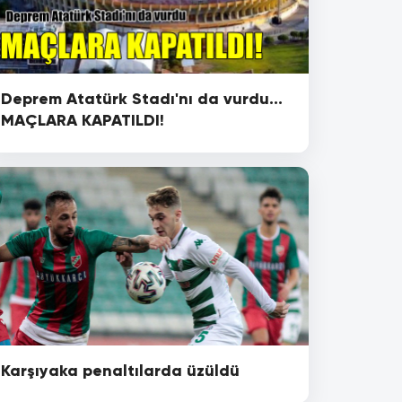
Deprem Atatürk Stadı'nı da vurdu...
MAÇLARA KAPATILDI!
Karşıyaka penaltılarda üzüldü