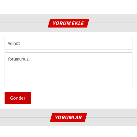
YORUM EKLE
Gönder
YORUMLAR