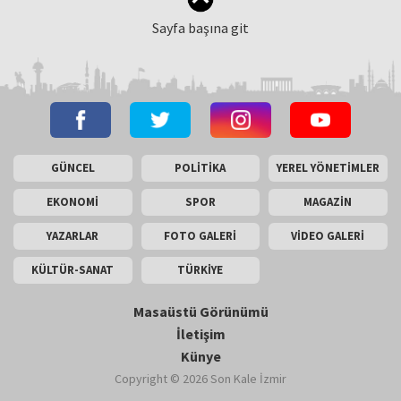
Sayfa başına git
GÜNCEL
POLİTİKA
YEREL YÖNETİMLER
EKONOMİ
SPOR
MAGAZİN
YAZARLAR
FOTO GALERİ
VİDEO GALERİ
KÜLTÜR-SANAT
TÜRKİYE
Masaüstü Görünümü
İletişim
Künye
Copyright © 2026 Son Kale İzmir