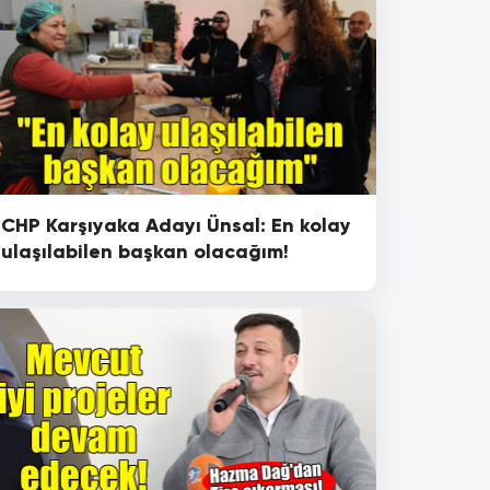
CHP Karşıyaka Adayı Ünsal: En kolay
ulaşılabilen başkan olacağım!