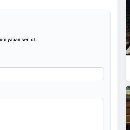
rum yapan sen ol...