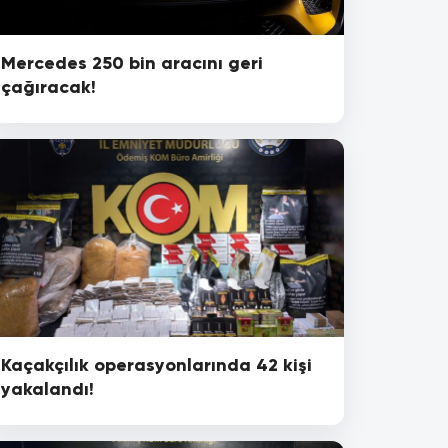
Mercedes 250 bin aracını geri
çağıracak!
Kaçakçılık operasyonlarında 42 kişi
yakalandı!