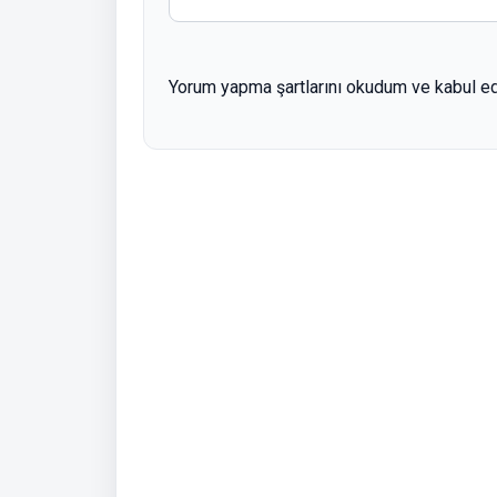
Yorum yapma şartlarını okudum ve kabul e