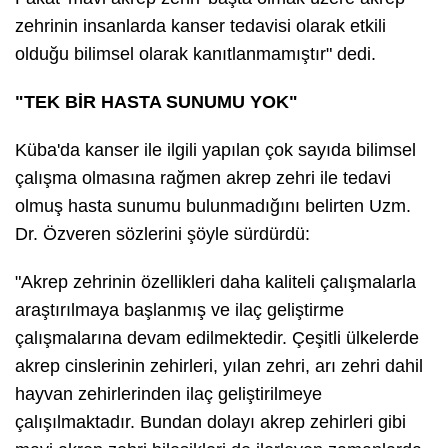
zehrinin insanlarda kanser tedavisi olarak etkili
olduğu bilimsel olarak kanıtlanmamıştır" dedi.
"TEK BİR HASTA SUNUMU YOK"
Küba'da kanser ile ilgili yapılan çok sayıda bilimsel
çalışma olmasına rağmen akrep zehri ile tedavi
olmuş hasta sunumu bulunmadığını belirten Uzm.
Dr. Özveren sözlerini şöyle sürdürdü:
"Akrep zehrinin özellikleri daha kaliteli çalışmalarla
araştırılmaya başlanmış ve ilaç geliştirme
çalışmalarına devam edilmektedir. Çeşitli ülkelerde
akrep cinslerinin zehirleri, yılan zehri, arı zehri dahil
hayvan zehirlerinden ilaç geliştirilmeye
çalışılmaktadır. Bundan dolayı akrep zehirleri gibi