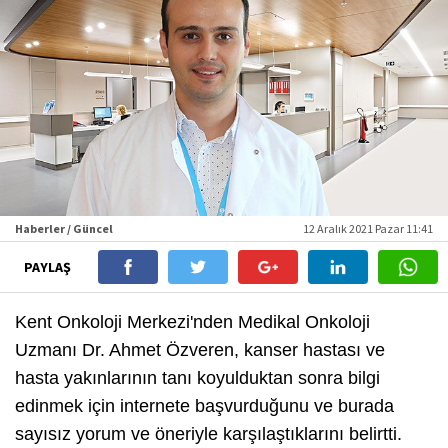
Haberler / Güncel
12 Aralık 2021 Pazar 11:41
PAYLAŞ
Kent Onkoloji Merkezi'nden Medikal Onkoloji
Uzmanı Dr. Ahmet Özveren, kanser hastası ve
hasta yakınlarının tanı koyulduktan sonra bilgi
edinmek için internete başvurduğunu ve burada
sayısız yorum ve öneriyle karşılaştıklarını belirtti.