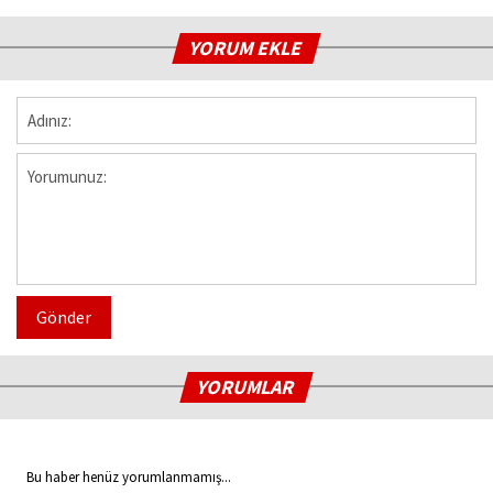
YORUM EKLE
Gönder
YORUMLAR
Bu haber henüz yorumlanmamış...