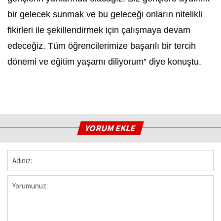
bir gelecek sunmak ve bu geleceği onların nitelikli
fikirleri ile şekillendirmek için çalışmaya devam
edeceğiz. Tüm öğrencilerimize başarılı bir tercih
dönemi ve eğitim yaşamı diliyorum” diye konuştu.
YORUM EKLE