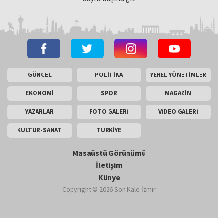
GÜNCEL
POLİTİKA
YEREL YÖNETİMLER
EKONOMİ
SPOR
MAGAZİN
YAZARLAR
FOTO GALERİ
VİDEO GALERİ
KÜLTÜR-SANAT
TÜRKİYE
Masaüstü Görünümü
İletişim
Künye
Copyright © 2026 Son Kale İzmir