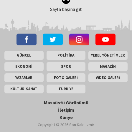
Sayfa başına git
GÜNCEL
POLİTİKA
YEREL YÖNETİMLER
EKONOMİ
SPOR
MAGAZİN
YAZARLAR
FOTO GALERİ
VİDEO GALERİ
KÜLTÜR-SANAT
TÜRKİYE
Masaüstü Görünümü
İletişim
Künye
Copyright © 2026 Son Kale İzmir