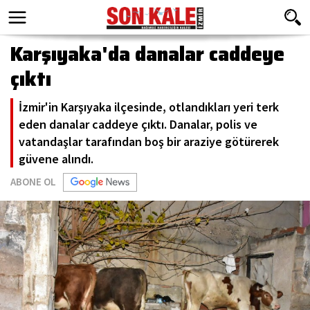
Karşıyaka'da danalar caddeye
çıktı
İzmir'in Karşıyaka ilçesinde, otlandıkları yeri terk
eden danalar caddeye çıktı. Danalar, polis ve
vatandaşlar tarafından boş bir araziye götürerek
güvene alındı.
ABONE OL