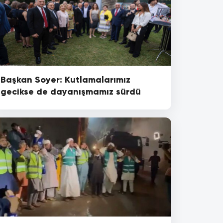
Başkan Soyer: Kutlamalarımız
gecikse de dayanışmamız sürdü