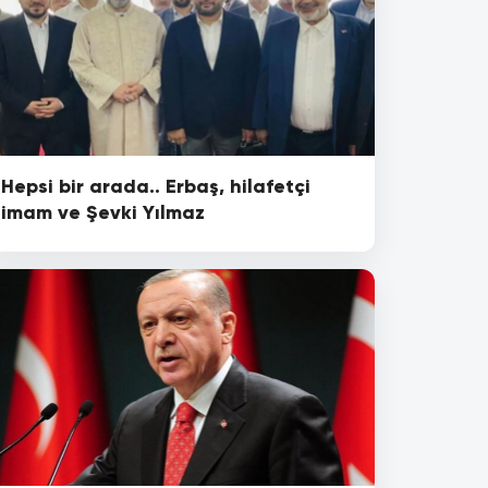
Hepsi bir arada.. Erbaş, hilafetçi
imam ve Şevki Yılmaz