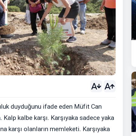
uluk duyduğunu ifade eden Müfit Can
m. Kalp kalbe karşı. Karşıyaka sadece yaka
na karşı olanların memleketi. Karşıyaka