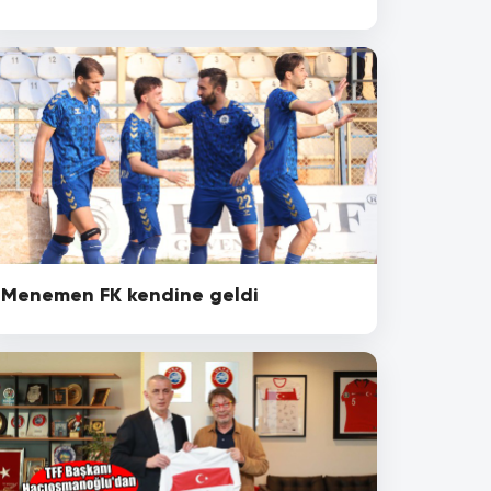
Menemen FK kendine geldi