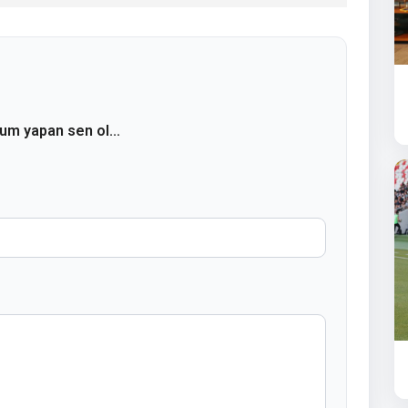
rum yapan sen ol...