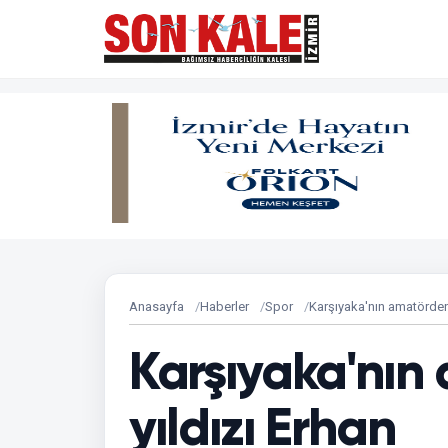
Anasayfa
Haberler
Spor
Karşıyaka'nın amatörden 
Karşıyaka'nın
yıldızı Erhan