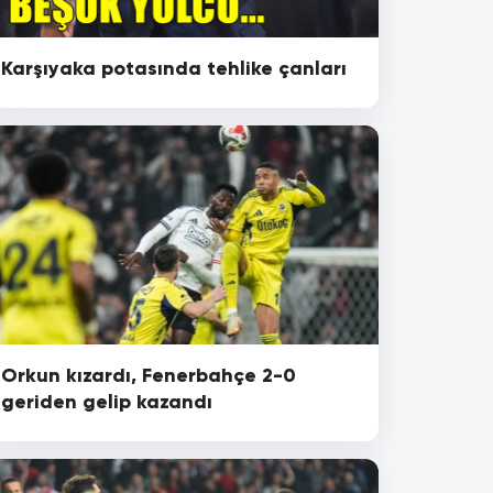
Karşıyaka potasında tehlike çanları
Orkun kızardı, Fenerbahçe 2-0
geriden gelip kazandı