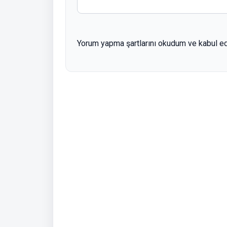
Yorum yapma şartlarını okudum ve kabul e