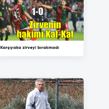
Karşıyaka zirveyi bırakmadı