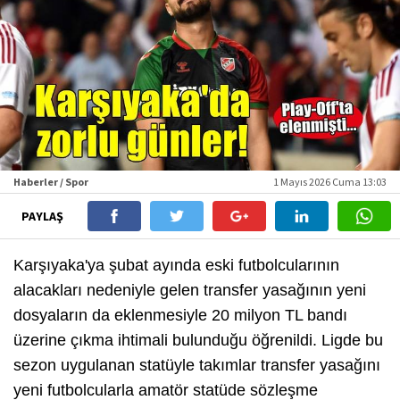
Haberler / Spor
1 Mayıs 2026 Cuma 13:03
PAYLAŞ
Karşıyaka'ya şubat ayında eski futbolcularının
alacakları nedeniyle gelen transfer yasağının yeni
dosyaların da eklenmesiyle 20 milyon TL bandı
üzerine çıkma ihtimali bulunduğu öğrenildi. Ligde bu
sezon uygulanan statüyle takımlar transfer yasağını
yeni futbolcularla amatör statüde sözleşme