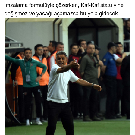
imzalama formülüyle çözerken, Kaf-Kaf statü yine
değişmez ve yasağı açamazsa bu yola gidecek.