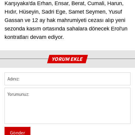
Karşıyaka'da Erhan, Ensar, Berat, Cumali, Harun,
Hıdır, Hüseyin, Sadri Ege, Samet Seymen, Yusuf
Gassan ve 12 ay hak mahrumiyeti cezası alıp yeni
sezonda kasım ortasında sahalara dönecek Erol'un
kontratları devam ediyor.
YORUM EKLE
Gönder