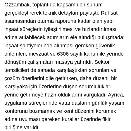
Özzambak, toplantıda kapsamlı bir sunum
gerçekleştirerek teknik detayları paylaştı. Ruhsat
aşamasından oturma raporuna kadar olan yapı
inşaat süreçlerin iyileştirilmesi ve hızlandırılması
adına atılabilecek adımların ele alındığı buluşmada;
inşaat şantiyelerinde alınması gereken güvenlik
önlemleri, mevzuat ve 6306 sayılı kanun ile yerinde
dönüşüm çalışmaları masaya yatırıldı. Sektör
temsilcileri de sahada karşılaştıkları sorunları ve
çözüm önerilerini dile getirirken, daha düzenli bir
Karşıyaka için üzerlerine düşen sorumlulukları
yerine getirmeye hazır olduklarını vurguladı. Ayrıca,
uygulama süreçlerinde vatandaşların günlük yaşam
konforunu bozmamak ve kent düzenini korumak
adına uyulması gereken kurallar üzerinde fikir
birliğine varıldı.