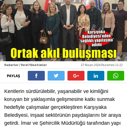
Haberler / Yerel Yönetimler
27 Nisan 2026 Pazartesi 11:22
PAYLAŞ
Kentlerin sürdürülebilir, yaşanabilir ve kimliğini
koruyan bir yaklaşımla gelişmesine katkı sunmak
hedefiyle çalışmalar gerçekleştiren Karşıyaka
Belediyesi, inşaat sektörünün paydaşlarını bir araya
getirdi. İmar ve Şehircilik Müdürlüğü tarafından yapı