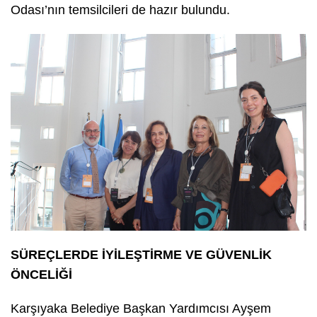
Odası’nın temsilcileri de hazır bulundu.
SÜREÇLERDE İYİLEŞTİRME VE GÜVENLİK
ÖNCELİĞİ
Karşıyaka Belediye Başkan Yardımcısı Ayşem