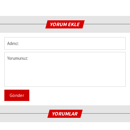
YORUM EKLE
Gönder
YORUMLAR