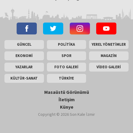
GÜNCEL
POLİTİKA
YEREL YÖNETİMLER
EKONOMİ
SPOR
MAGAZİN
YAZARLAR
FOTO GALERİ
VİDEO GALERİ
KÜLTÜR-SANAT
TÜRKİYE
Masaüstü Görünümü
İletişim
Künye
Copyright © 2026 Son Kale İzmir