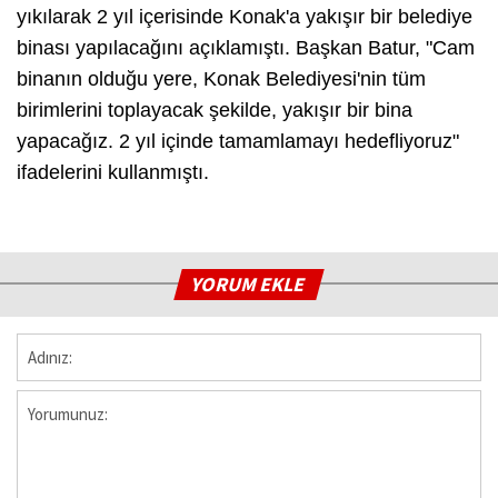
yıkılarak 2 yıl içerisinde Konak'a yakışır bir belediye
binası yapılacağını açıklamıştı. Başkan Batur, "Cam
binanın olduğu yere, Konak Belediyesi'nin tüm
birimlerini toplayacak şekilde, yakışır bir bina
yapacağız. 2 yıl içinde tamamlamayı hedefliyoruz"
ifadelerini kullanmıştı.
YORUM EKLE