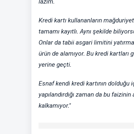
lazım.
Kredi kartı kullananların mağduriyet
tamamı kayıtlı. Aynı şekilde biliyorsu
Onlar da tabii asgari limitini yatır
ürün de alamıyor. Bu kredi kartları
yerine geçti.
Esnaf kendi kredi kartının dolduğu iç
yapılandırdığı zaman da bu faizinin 
kalkamıyor."