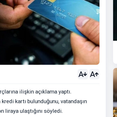
çlarına ilişkin açıklama yaptı.
 kredi kartı bulunduğunu, vatandaşın
n liraya ulaştığını söyledi.