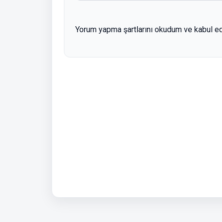
Yorum yapma şartlarını okudum ve kabul e