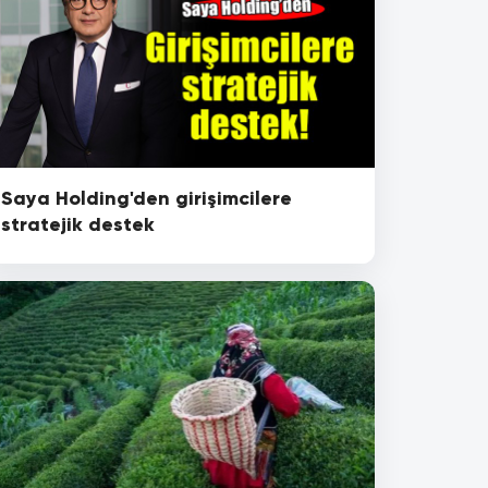
Saya Holding'den girişimcilere
stratejik destek