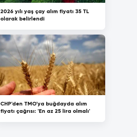
2026 yılı yaş çay alım fiyatı 35 TL
olarak belirlendi
CHP'den TMO'ya buğdayda alım
fiyatı çağrısı: 'En az 25 lira olmalı'