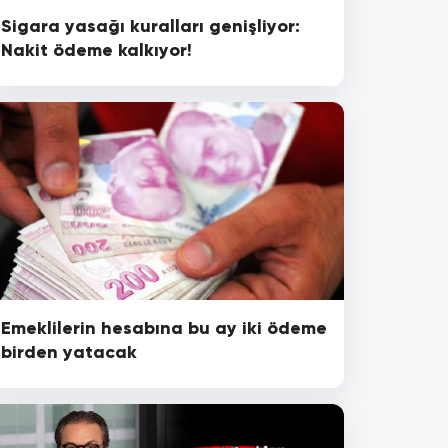
Sigara yasağı kuralları genişliyor:
Nakit ödeme kalkıyor!
Emeklilerin hesabına bu ay iki ödeme
birden yatacak