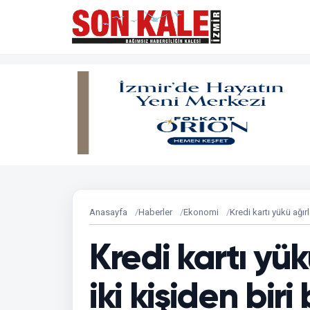
Anasayfa
Haberler
Ekonomi
Kredi kartı yükü ağırl
Kredi kartı yük
iki kişiden biri