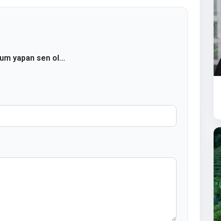
rum yapan sen ol...