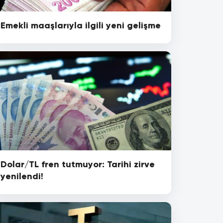
Emekli maaşlarıyla ilgili yeni gelişme
Dolar/TL fren tutmuyor: Tarihi zirve
yenilendi!