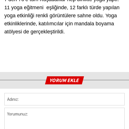
11 yoga eğitmeni eşliğinde, 12 farklı türde yapılan
yoga etkinliği renkli görüntülere sahne oldu. Yoga
etkinliklerinde, katılımcılar için mandala boyama
atölyesi de gerçekleştirildi.
YORUM EKLE