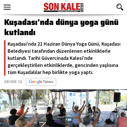
Kuşadası'nda dünya yoga günü
kutlandı
Kuşadası'nda 21 Haziran Dünya Yoga Günü, Kuşadası
Belediyesi tarafından düzenlenen etkinliklerle
kutlandı. Tarihi Güvercinada Kalesi'nde
gerçekleştirilen etkinliklerde, gencinden yaşlısına
tüm Kuşadalılar hep birlikte yoga yaptı.
ABONE OL