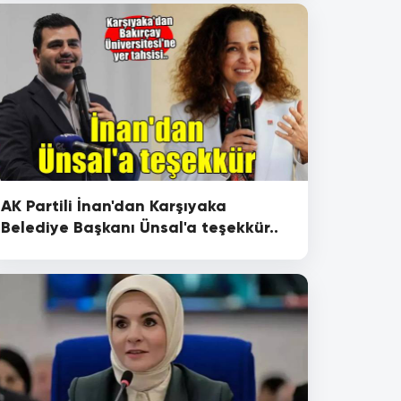
AK Partili İnan'dan Karşıyaka
Belediye Başkanı Ünsal'a teşekkür..