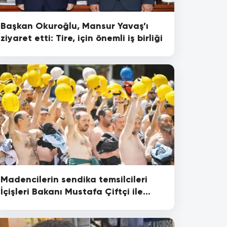
Başkan Okuroğlu, Mansur Yavaş’ı
ziyaret etti: Tire, için önemli iş birliği
Madencilerin sendika temsilcileri
İçişleri Bakanı Mustafa Çiftçi ile
görüşecek