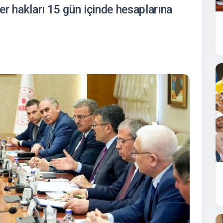
ler hakları 15 gün içinde hesaplarına