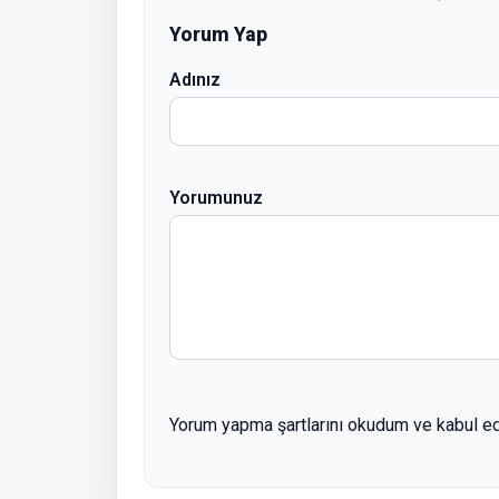
Yorum Yap
Adınız
Yorumunuz
Yorum yapma şartlarını okudum ve kabul e