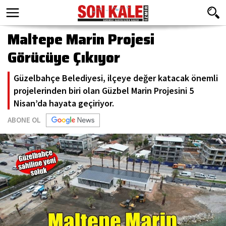
Maltepe Marin Projesi
Görücüye Çıkıyor
Güzelbahçe Belediyesi, ilçeye değer katacak önemli
projelerinden biri olan Güzbel Marin Projesini 5
Nisan’da hayata geçiriyor.
ABONE OL