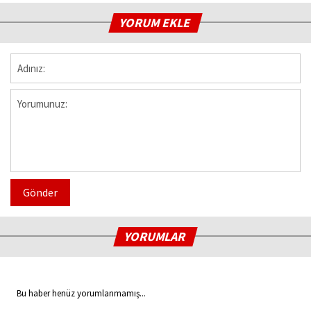
YORUM EKLE
Gönder
YORUMLAR
Bu haber henüz yorumlanmamış...