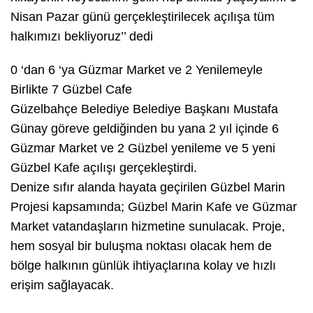
Nisan Pazar günü gerçekleştirilecek açılışa tüm
halkımızı bekliyoruz’’ dedi
0 ‘dan 6 ‘ya Güzmar Market ve 2 Yenilemeyle
Birlikte 7 Güzbel Cafe
Güzelbahçe Belediye Belediye Başkanı Mustafa
Günay göreve geldiğinden bu yana 2 yıl içinde 6
Güzmar Market ve 2 Güzbel yenileme ve 5 yeni
Güzbel Kafe açılışı gerçekleştirdi.
Denize sıfır alanda hayata geçirilen Güzbel Marin
Projesi kapsamında; Güzbel Marin Kafe ve Güzmar
Market vatandaşların hizmetine sunulacak. Proje,
hem sosyal bir buluşma noktası olacak hem de
bölge halkının günlük ihtiyaçlarına kolay ve hızlı
erişim sağlayacak.