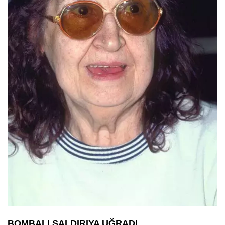
BOMBALI SALDIRIYA UĞRADI