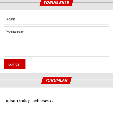
YORUM EKLE
Gönder
YORUMLAR
Bu haber henüz yorumlanmamış...