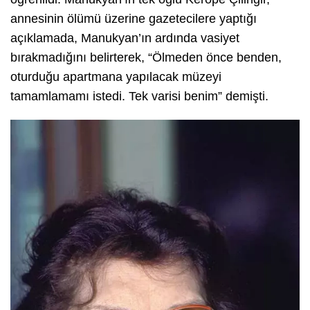
annesinin ölümü üzerine gazetecilere yaptığı
açıklamada, Manukyan’ın ardında vasiyet
bırakmadığını belirterek, “Ölmeden önce benden,
oturduğu apartmana yapılacak müzeyi
tamamlamamı istedi. Tek varisi benim” demişti.