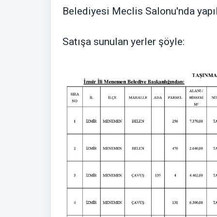
Belediyesi Meclis Salonu'nda yapı
Satışa sunulan yerler şöyle: