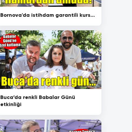
Bornova'da istihdam garantili kurs...
Buca’da renkli Babalar Günü
etkinliği