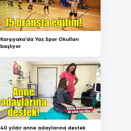
Karşıyaka’da Yaz Spor Okulları
başlıyor
40 yıldır anne adaylarına destek