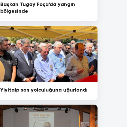
Başkan Tugay Foça'da yangın
bölgesinde
Yiyitalp son yolculuğuna uğurlandı