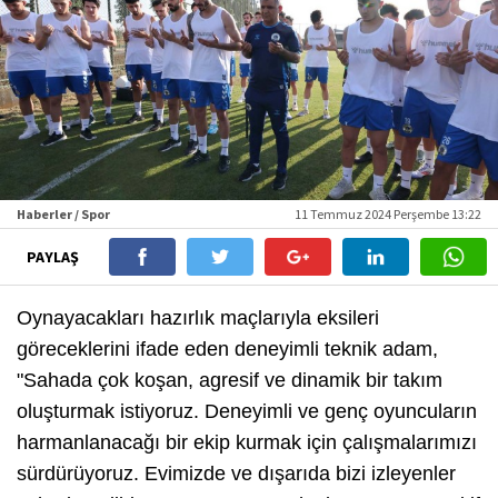
Haberler / Spor
11 Temmuz 2024 Perşembe 13:22
PAYLAŞ
Oynayacakları hazırlık maçlarıyla eksileri
göreceklerini ifade eden deneyimli teknik adam,
"Sahada çok koşan, agresif ve dinamik bir takım
oluşturmak istiyoruz. Deneyimli ve genç oyuncuların
harmanlanacağı bir ekip kurmak için çalışmalarımızı
sürdürüyoruz. Evimizde ve dışarıda bizi izleyenler