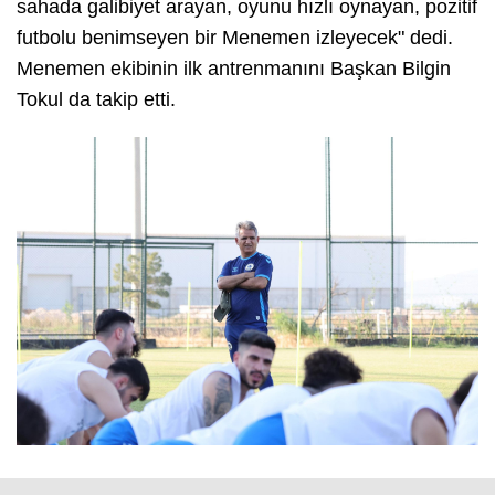
sahada galibiyet arayan, oyunu hızlı oynayan, pozitif
futbolu benimseyen bir Menemen izleyecek" dedi.
Menemen ekibinin ilk antrenmanını Başkan Bilgin
Tokul da takip etti.