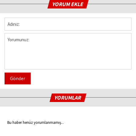
YORUM EKLE
Gönder
YORUMLAR
Bu haber henüz yorumlanmamış...